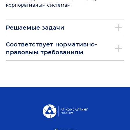
корпоративным системам.
Решаемые задачи
Соответствует нормативно-
правовым требованиям