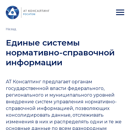
Назад
Единые системы
нормативно-справочной
информации
АТ Консалтинг предлагает органам
государственной власти федерального,
регионального и муниципального уровней
внедрение систем управления нормативно-
справочной информацией, позволяющих
консолидировать данные, отслеживать
изменения в них и распределять одни и те же
основные данные по всем разнородным