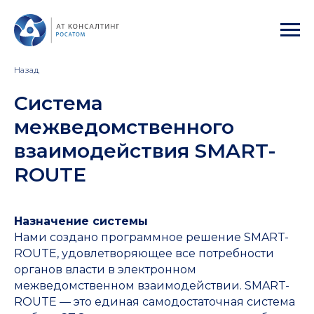
Назад
Система
межведомственного
взаимодействия SMART-
ROUTE
Назначение системы
Нами создано программное решение SMART-
ROUTE, удовлетворяющее все потребности
органов власти в электронном
межведомственном взаимодействии. SMART-
ROUTE — это единая самодостаточная система