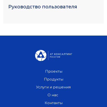
Проекты
Продукты
Услуги и решения
О нас
Контакты