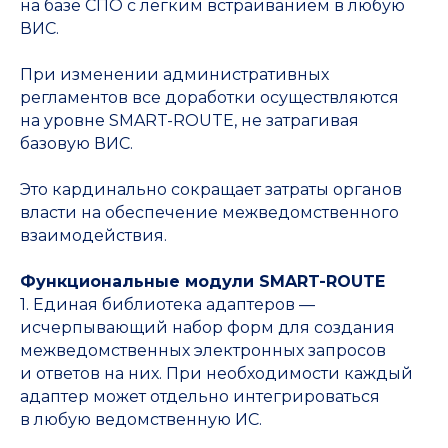
на базе СПО с легким встраиванием в любую
ВИС.
При изменении административных
регламентов все доработки осуществляются
на уровне SMART-ROUTE, не затрагивая
базовую ВИС.
Это кардинально сокращает затраты органов
власти на обеспечение межведомственного
взаимодействия.
Функциональные модули SMART-ROUTE
1. Единая библиотека адаптеров —
исчерпывающий набор форм для создания
межведомственных электронных запросов
и ответов на них. При необходимости каждый
адаптер может отдельно интегрироваться
в любую ведомственную ИС.