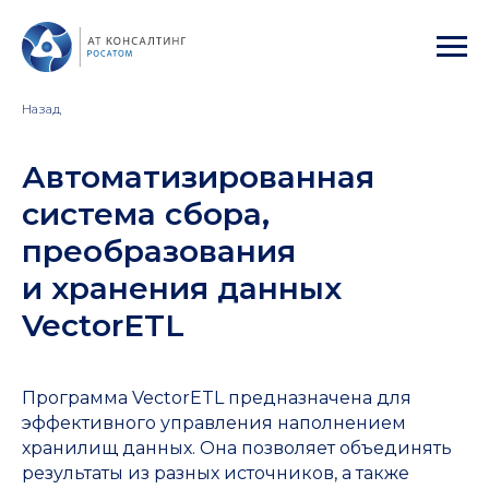
Назад
Автоматизированная
система сбора,
преобразования
и хранения данных
VectorETL
Программа VectorETL предназначена для
эффективного управления наполнением
хранилищ данных. Она позволяет объединять
результаты из разных источников, а также