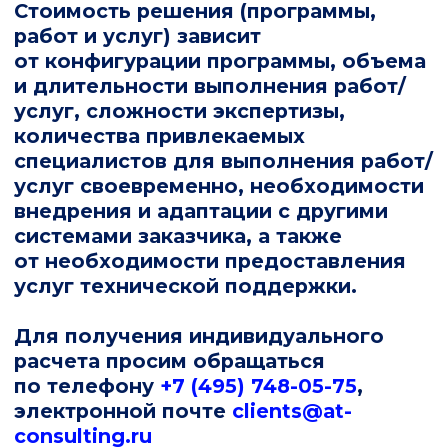
расчета просим обращаться
по телефону
+7 (495) 748-05-75
,
электронной почте
clients@at-
consulting.ru
Документы для
скачивания
Описание системы и
технического сопровождения