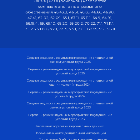
ОКВЭД 62.01 (основной) Разработка
компьютерного программного
обеспечения 46.43.3, 46.51, 46.65, 46.66, 46.90,
47.41, 62.02, 62.09, 63.1, 63.11, 63.11.1, 64.9, 64.91,
66.19.4, 69, 69.10, 69.20, 69.20.2, 70.22, 71.1, 71.11.1,
71.12.5, 71.12.6, 72.1, 72.19, 73.1, 73.11, 82.99, 95.1, 95.11
Сводная ведомость результатов проведения специальной
оценки условий труда 2025
Перечень рекомендуемых мероприятий по улучшению
условий труда 2025
Сводная ведомость результатов проведения специальной
оценки условий труда 2024
Перечень рекомендуемых мероприятий по улучшению
условий труда 2024
Сводная ведомость результатов проведения специальной
оценки условий труда 2023
Перечень рекомендуемых мероприятий по улучшению
условий труда 2023
Регламент обработки персональных данных
Положение о конфиденциальной информации
Согласие на обработку персональных данных