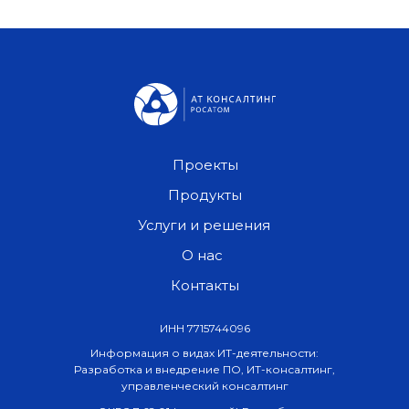
Проекты
Продукты
Услуги и решения
О нас
Контакты
ИНН 7715744096
Информация о видах ИТ-деятельности:
Разработка и внедрение ПО, ИТ-консалтинг,
управленческий консалтинг