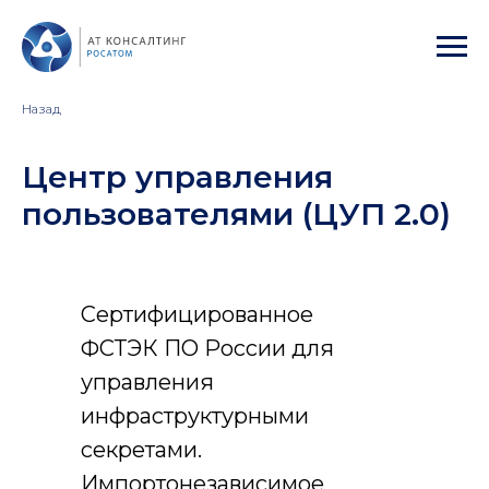
Назад
Центр управления
пользователями (ЦУП 2.0)
Сертифицированное
ФСТЭК ПО России для
управления
инфраструктурными
секретами.
Импортонезависимое