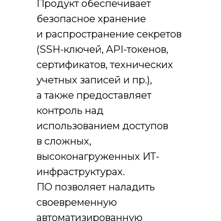
Продукт обеспечивает
безопасное хранение
и распространение секретов
(SSH-ключей, API-токенов,
сертификатов, технических
учетных записей и пр.),
а также предоставляет
контроль над
использованием доступов
в сложных,
высоконагруженных ИТ-
инфраструктурах.
ПО позволяет наладить
своевременную
автоматизированную