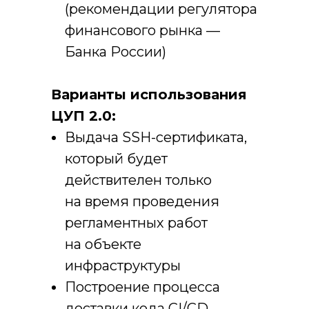
(рекомендации регулятора
финансового рынка —
Банка России)
Варианты использования
ЦУП 2.0:
Выдача SSH-сертификата,
который будет
действителен только
на время проведения
регламентных работ
на объекте
инфраструктуры
Построение процесса
доставки кода CI/CD