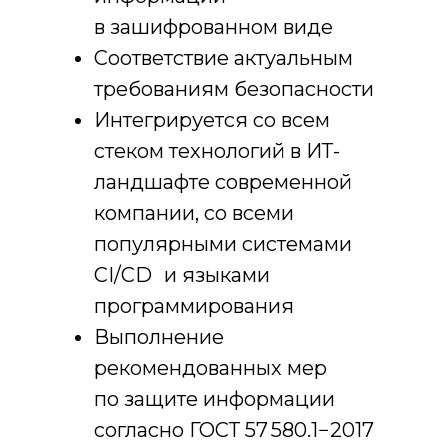
в зашифрованном виде
Соответствие актуальным
требованиям безопасности
Интегрируется со всем
стеком технологий в ИТ-
ландшафте современной
компании, со всеми
популярными системами
CI/CD и языками
программирования
Выполнение
рекомендованных мер
по защите информации
согласно ГОСТ 57 580.1−2017