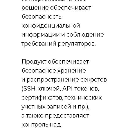
решение обеспечивает
безопасность
конфиденциальной
информации и соблюдение
требований регуляторов.
Продукт обеспечивает
безопасное хранение
и распространение секретов
(SSH-ключей, API-токенов,
сертификатов, технических
учетных записей и пр.),
а также предоставляет
контроль над