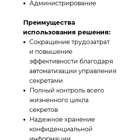
Администрирование
Преимущества
использования решения:
Сокращение трудозатрат
и повышение
эффективности благодаря
автоматизации управления
секретами
Полный контроль всего
жизненного цикла
секретов
Надежное хранение
конфиденциальной
информации