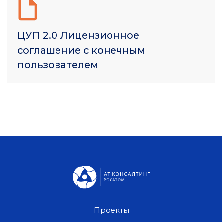
Проекты