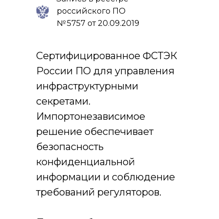
российского ПО
№ 5757 от 20.09.2019
Сертифицированное ФСТЭК
России ПО для управления
инфраструктурными
секретами.
Импортонезависимое
решение обеспечивает
безопасность
конфиденциальной
информации и соблюдение
требований регуляторов.