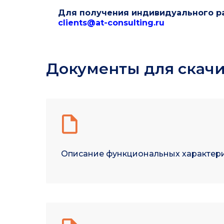
Для получения индивидуального р
clients@at-consulting.ru
Документы для скач
Описание функциональных характер