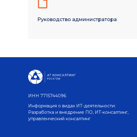
Руководство администратора
ИНН 7715744096
Информация о видах ИТ-деятельности:
Разработка и внедрение ПО, ИТ-консалтинг,
управленческий консалтинг