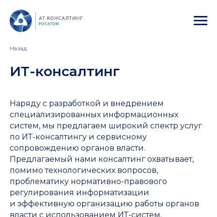
Назад
ИТ-консалтинг
Наряду с разработкой и внедрением
специализированных информационных
систем, мы предлагаем широкий спектр услуг
по ИТ-консалтингу и сервисному
сопровождению органов власти.
Предлагаемый нами консалтинг охватывает,
помимо технологических вопросов,
проблематику нормативно-правового
регулирования информатизации
и эффективную организацию работы органов
власти с использованием ИТ-систем.