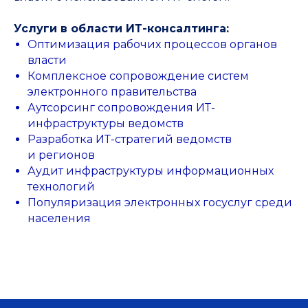
Услуги в области ИТ-консалтинга:
Оптимизация рабочих процессов органов
власти
Комплексное сопровождение систем
электронного правительства
Аутсорсинг сопровождения ИТ-
инфраструктуры ведомств
Разработка ИТ-стратегий ведомств
и регионов
Аудит инфраструктуры информационных
технологий
Популяризация электронных госуслуг среди
населения