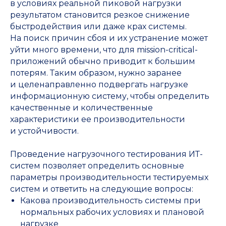
в условиях реальной пиковой нагрузки
результатом становится резкое снижение
быстродействия или даже крах системы.
На поиск причин сбоя и их устранение может
уйти много времени, что для mission-critical-
приложений обычно приводит к большим
потерям. Таким образом, нужно заранее
и целенаправленно подвергать нагрузке
информационную систему, чтобы определить
качественные и количественные
характеристики ее производительности
и устойчивости.
Проведение нагрузочного тестирования ИТ-
систем позволяет определить основные
параметры производительности тестируемых
систем и ответить на следующие вопросы:
Какова производительность системы при
нормальных рабочих условиях и плановой
нагрузке