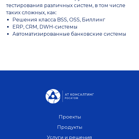
тестирования различных систем, в том числе
таких сложных, как:
Решения класса BSS, OSS, Биллинг
ERP, CRM, DWH-системы
Автоматизированные банковские системы
Проекты
Продукты
Услуги и решения