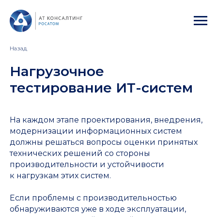
Назад
Нагрузочное
тестирование ИТ-систем
На каждом этапе проектирования, внедрения,
модернизации информационных систем
должны решаться вопросы оценки принятых
технических решений со стороны
производительности и устойчивости
к нагрузкам этих систем.
Если проблемы с производительностью
обнаруживаются уже в ходе эксплуатации,