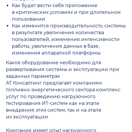
Как будет вести себя приложение
в критических условиях и при длительном
пользовании
Как изменится производительность системы
в результате увеличения количества
пользователей, изменения интенсивности
работы, увеличения данных в базе,
изменения аппаратной платформы
Какое оборудование необходимо для
развертывания системы и эксплуатации при
заданных параметрах
АТ Консалтинг предлагает компаниям
топливно-энергетического сектора комплекс
услуг по проведению нагрузочного
тестирования ИТ-систем как на этапе
внедрения этих систем, так и на этапе
их эксплуатации.
Компания имеет опыт нагрузочного