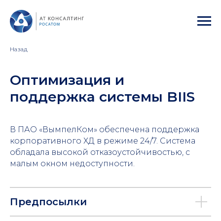
Назад
Оптимизация и
поддержка системы BIIS
В ПАО «ВымпелКом» обеспечена поддержка
корпоративного ХД в режиме 24/7. Система
обладала высокой отказоустойчивостью, с
малым окном недоступности.
Предпосылки