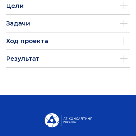
Цели
Задачи
Ход проекта
Результат