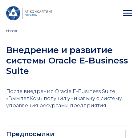
Назад
Внедрение и развитие
системы Oracle E-Business
Suite
После внедрения Oracle E-Business Suite
«ВымпелКом» получил уникальную систему
управления ресурсами предприятия.
Предпосылки