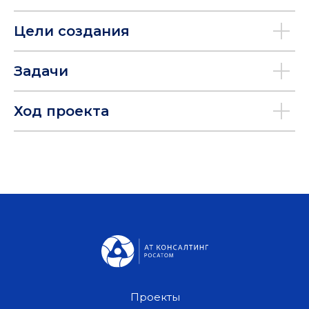
Цели создания
Задачи
Ход проекта
Проекты