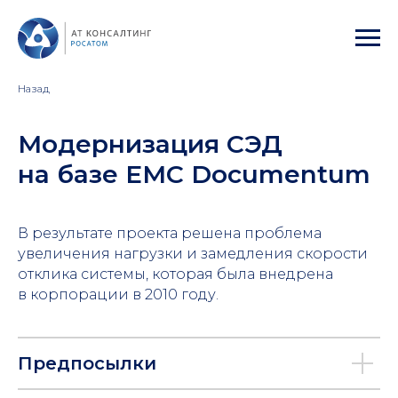
Назад
Модернизация СЭД
на базе EMC Documentum
В результате проекта решена проблема
увеличения нагрузки и замедления скорости
отклика системы, которая была внедрена
в корпорации в 2010 году.
Предпосылки