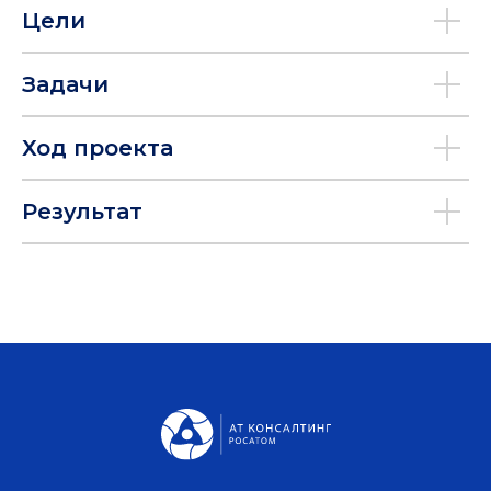
Цели
Задачи
Ход проекта
Результат