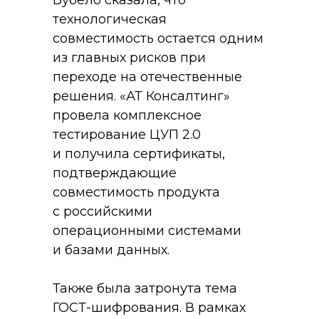
Бубело сказала, что
технологическая
совместимость остается одним
из главных рисков при
переходе на отечественные
решения. «АТ Консалтинг»
провела комплексное
тестирование ЦУП 2.0
и получила сертификаты,
подтверждающие
совместимость продукта
с российскими
операционными системами
и базами данных.
Также была затронута тема
ГОСТ-шифрования. В рамках