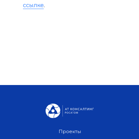
ссылке
.
Проекты