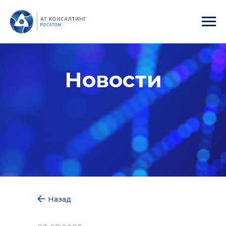
Новости
Назад