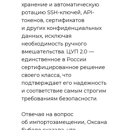
хранение и автоматическую
ротацию SSH-ключей, API-
токенов, сертификатов
и других конфиденциальных
данных, исключая
необходимость ручного
вмешательства. ЦУП 2.0 —
единственное в России
сертифицированное решение
своего класса, что
подтверждает его надежность
и соответствие самым строгим
требованиям безопасности.
Отвечая на вопрос
об импортозамещении, Оксана