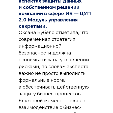
аспектах защиты данных
и собственном решении
компании в сфере ИБ — ЦУП
2.0 Модуль управления
секретами.
Оксана Бубело отметила, что
современная стратегия
информационной
безопасности должна
основываться на управлении
рисками, по словам эксперта,
важно не просто выполнять
формальные нормы,
а обеспечивать действенную
защиту бизнес-процессов.
Ключевой момент — тесное
взаимодействие с бизнес-