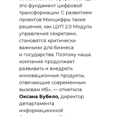
это фундамент цифровой
трансформации. С развитием
проектов Минцифры такие
решения, как ЦУП 2.0 Модуль
управления секретами,
становятся критически
важными для бизнеса
и государства. Поэтому наша
компания продолжает
развивать и внедрять
инновационные продукты,
отвечающие современным
вызовам ИБ»,
— отметила
Оксана Бубело,
директор
департамента
информационной