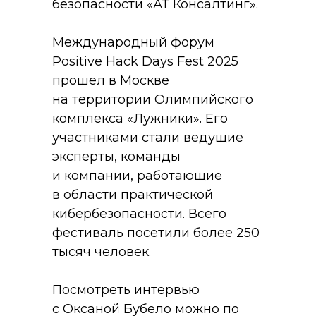
безопасности «АТ Консалтинг».
Международный форум
Positive Hack Days Fest 2025
прошел в Москве
на территории Олимпийского
комплекса «Лужники». Его
участниками стали ведущие
эксперты, команды
и компании, работающие
в области практической
кибербезопасности. Всего
фестиваль посетили более 250
тысяч человек.
Посмотреть интервью
с Оксаной Бубело можно по