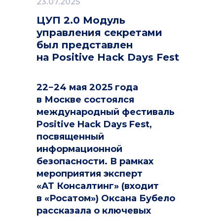
23.07.2025
ЦУП 2.0 Модуль
управления секретами
был представлен
на Positive Hack Days Fest
22−24 мая 2025 года
в Москве состоялся
международный фестиваль
Positive Hack Days Fest,
посвященный
информационной
безопасности. В рамках
мероприятия эксперт
«АТ Консалтинг» (входит
в «Росатом») Оксана Бубело
рассказала о ключевых