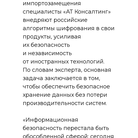
импортозамещения
специалисты «АТ Консалтинг»
внедряют российские
алгоритмы шифрования в свои
продукты, усиливая
их безопасность
и независимость
от иностранных технологий.
По словам эксперта, основная
задача заключается в том,
чтобы обеспечить безопасное
хранение данных без потери
производительности систем.
«Информационная
безопасность перестала быть
обособленной сферой: сегодня