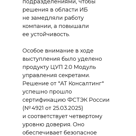
подразделениями, чтобы
решения в области ИБ
не замедляли работу
компании, а повышали
ее устойчивость.
Особое внимание в ходе
выступления было уделено
продукту ЦУП 2.0 Модуль
управления секретами.
Решение от "АТ Консалтинг"
успешно прошло
сертификацию ФСТЭК России
(№ 4921 от 25.03.2025)
и соответствует четвертому
уровню доверия. Оно
обеспечивает безопасное