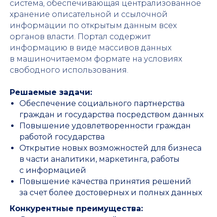
система, обеспечивающая централизованное
хранение описательной и ссылочной
информации по открытым данным всех
органов власти. Портал содержит
информацию в виде массивов данных
в машиночитаемом формате на условиях
свободного использования.
Решаемые задачи:
Обеспечение социального партнерства
граждан и государства посредством данных
Повышение удовлетворенности граждан
работой государства
Открытие новых возможностей для бизнеса
в части аналитики, маркетинга, работы
с информацией
Повышение качества принятия решений
за счет более достоверных и полных данных
Конкурентные преимущества: