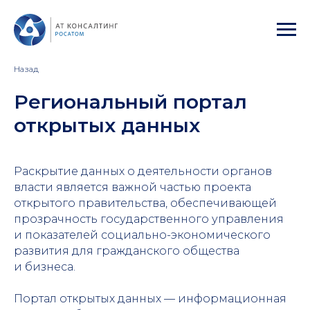
Назад
Региональный портал
открытых данных
Раскрытие данных о деятельности органов
власти является важной частью проекта
открытого правительства, обеспечивающей
прозрачность государственного управления
и показателей социально-экономического
развития для гражданского общества
и бизнеса.
Портал открытых данных — информационная