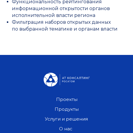
Функциональность рейтингования
информационной открытости органов
исполнительной власти региона
Фильтрация наборов открытых данных
по выбранной тематике и органам власти
Проекты
Продукты
Услуги и решения
О нас