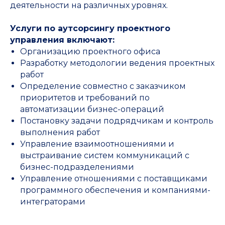
деятельности на различных уровнях.
Услуги по аутсорсингу проектного
управления включают:
Организацию проектного офиса
Разработку методологии ведения проектных
работ
Определение совместно с заказчиком
приоритетов и требований по
автоматизации бизнес-операций
Постановку задачи подрядчикам и контроль
выполнения работ
Управление взаимоотношениями и
выстраивание систем коммуникаций с
бизнес-подразделениями
Управление отношениями с поставщиками
программного обеспечения и компаниями-
интеграторами