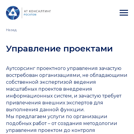
Назад
Управление проектами
Аутсорсинг проектного управления зачастую
востребован организациями, не обладающими
собственной экспертизой ведения
масштабных проектов внедрения
информационных систем, и зачастую требует
привлечения внешних экспертов для
выполнения данной функции.
Мы предлагаем услуги по организации
подобных работ – от создания методологии
управления проектом до контроля