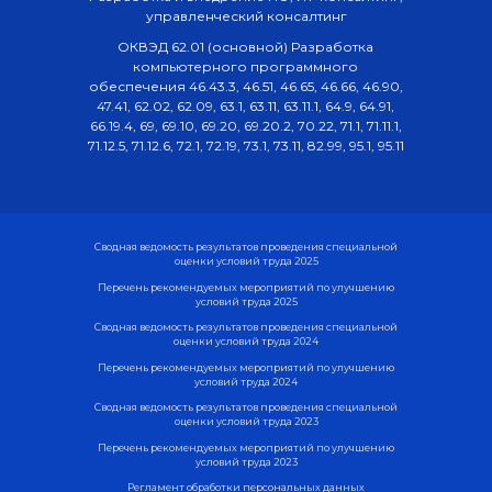
управленческий консалтинг
ОКВЭД 62.01 (основной) Разработка
компьютерного программного
обеспечения 46.43.3, 46.51, 46.65, 46.66, 46.90,
47.41, 62.02, 62.09, 63.1, 63.11, 63.11.1, 64.9, 64.91,
66.19.4, 69, 69.10, 69.20, 69.20.2, 70.22, 71.1, 71.11.1,
71.12.5, 71.12.6, 72.1, 72.19, 73.1, 73.11, 82.99, 95.1, 95.11
Сводная ведомость результатов проведения специальной
оценки условий труда 2025
Перечень рекомендуемых мероприятий по улучшению
условий труда 2025
Сводная ведомость результатов проведения специальной
оценки условий труда 2024
Перечень рекомендуемых мероприятий по улучшению
условий труда 2024
Сводная ведомость результатов проведения специальной
оценки условий труда 2023
Перечень рекомендуемых мероприятий по улучшению
условий труда 2023
Регламент обработки персональных данных