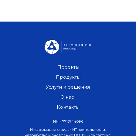
Проекты
Продукты
Услуги и решения
О нас
Контакты
ИНН 7715744096
Информация о видах ИТ-деятельности:
Разработка и внедрение ПО, ИТ-консалтинг,